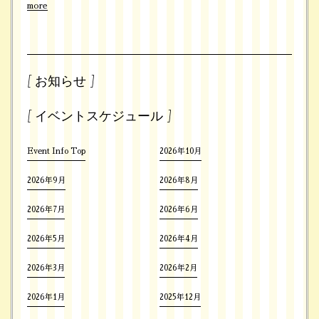
more
[ お知らせ ]
[ イベントスケジュール ]
Event Info Top
2026年10月
2026年9月
2026年8月
2026年7月
2026年6月
2026年5月
2026年4月
2026年3月
2026年2月
2026年1月
2025年12月