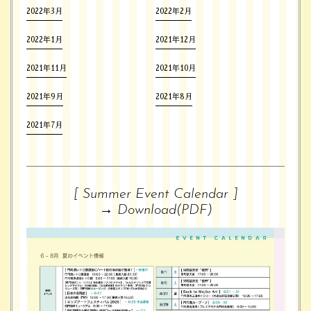
2022年3月
2022年2月
2022年1月
2021年12月
2021年11月
2021年10月
2021年9月
2021年8月
2021年7月
[ Summer Event Calendar ]
→
Download(PDF)