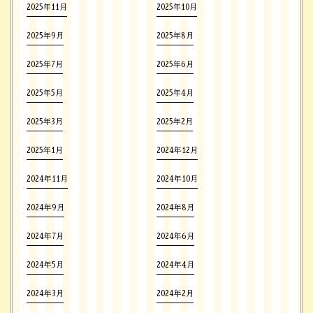
2025年11月
2025年10月
2025年9月
2025年8月
2025年7月
2025年6月
2025年5月
2025年4月
2025年3月
2025年2月
2025年1月
2024年12月
2024年11月
2024年10月
2024年9月
2024年8月
2024年7月
2024年6月
2024年5月
2024年4月
2024年3月
2024年2月