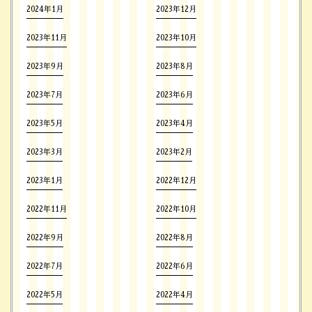
2024年1月
2023年12月
2023年11月
2023年10月
2023年9月
2023年8月
2023年7月
2023年6月
2023年5月
2023年4月
2023年3月
2023年2月
2023年1月
2022年12月
2022年11月
2022年10月
2022年9月
2022年8月
2022年7月
2022年6月
2022年5月
2022年4月