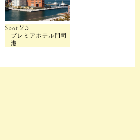
25
Spot.
プレミアホテル門司
港