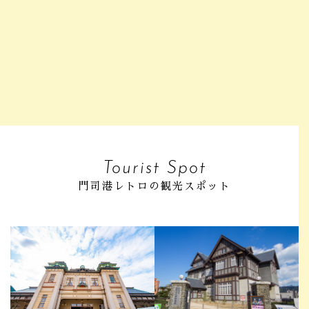
Tourist Spot
門司港レトロの観光スポット