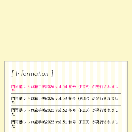
[ Information ]
門司港レトロ旅手帖2026 vol.54 夏号（PDF）が発行されまし
た
門司港レトロ旅手帖2026 vol.53 春号（PDF）が発行されまし
た
門司港レトロ旅手帖2025 vol.52 冬号（PDF）が発行されまし
た
門司港レトロ旅手帖2025 vol.51 秋号（PDF）が発行されまし
た