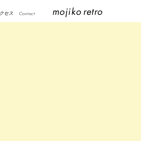
クセス
Contact