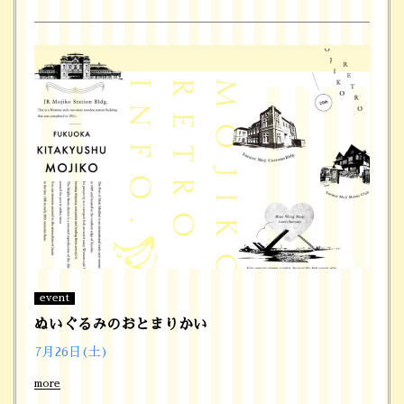
event
ぬいぐるみのおとまりかい
7月26日(土)
more