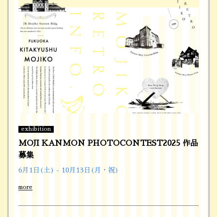
exhibition
MOJI KANMON PHOTOCONTEST2025 作品
募集
6月1日(土) - 10月13日(月・祝)
more