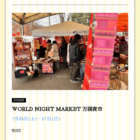
event
WORLD NIGHT MARKET 万国夜市
7月26日(土)・27日(日)
more