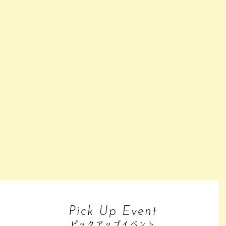
Pick Up Event
ピックアップイベント