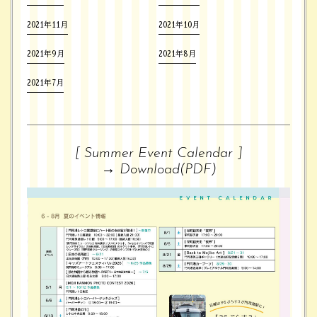
2021年11月
2021年10月
2021年9月
2021年8月
2021年7月
[ Summer Event Calendar ]
→
Download(PDF)