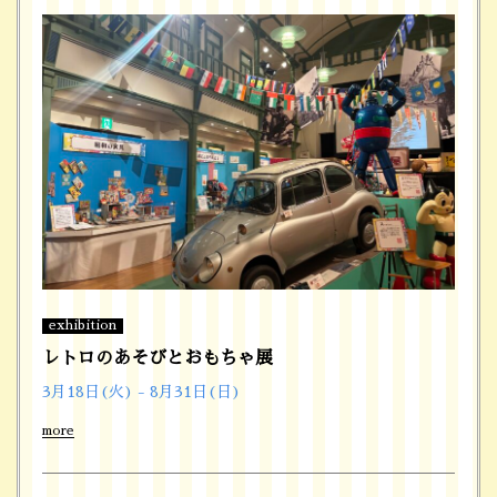
exhibition
レトロのあそびとおもちゃ展
3月18日(火) - 8月31日(日)
more