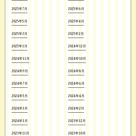
2025年7月
2025年6月
2025年5月
2025年4月
2025年3月
2025年2月
2025年1月
2024年12月
2024年11月
2024年10月
2024年9月
2024年8月
2024年7月
2024年6月
2024年5月
2024年4月
2024年3月
2024年2月
2024年1月
2023年12月
2023年11月
2023年10月