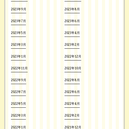
2023年9月
2023年8月
2023年7月
2023年6月
2023年5月
2023年4月
2023年3月
2023年2月
2023年1月
2022年12月
2022年11月
2022年10月
2022年9月
2022年8月
2022年7月
2022年6月
2022年5月
2022年4月
2022年3月
2022年2月
2022年1月
2021年12月