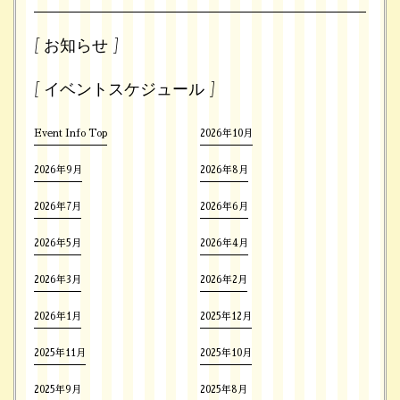
[ お知らせ ]
[ イベントスケジュール ]
Event Info Top
2026年10月
2026年9月
2026年8月
2026年7月
2026年6月
2026年5月
2026年4月
2026年3月
2026年2月
2026年1月
2025年12月
2025年11月
2025年10月
2025年9月
2025年8月