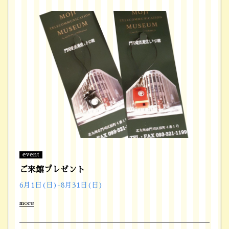
event
ご来館プレゼント
6月1日(日)-8月31日(日)
more