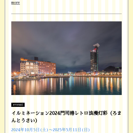
more
event
イルミネーション2024門司港レトロ浪漫灯彩（ろま
んとうさい）
2024年10月5日(土)〜2025年5月11日(日)