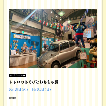
exhibition
レトロのあそびとおもちゃ展
3月18日(火) - 8月31日(日)
more