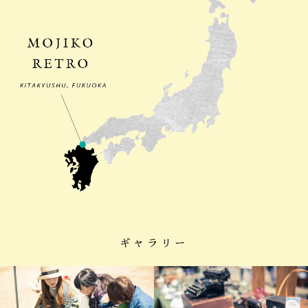
ギャラリー