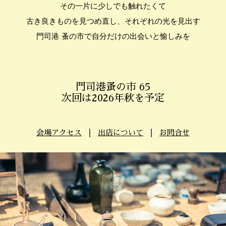
その一片に少しでも触れたくて
古き良きものを見つめ直し、それぞれの光を見出す
門司港 蚤の市で自分だけの出会いと愉しみを
門司港蚤の市 65
次回は2026年秋を予定
会場アクセス
出店について
お問合せ