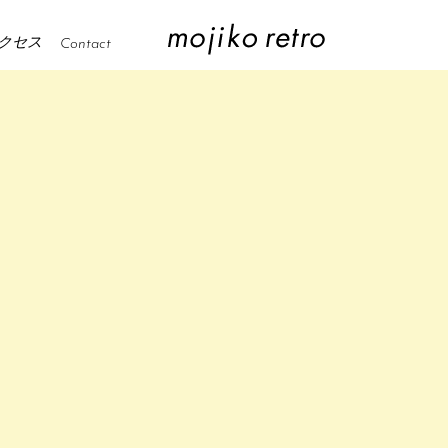
クセス
Contact