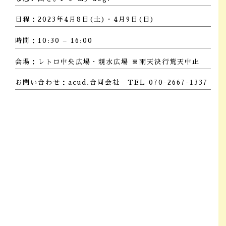
日程：2023年4月8日(土)・4月9日(日)
時間：10:30 – 16:00
会場：レトロ中央広場・親水広場 ※雨天決行荒天中止
お問い合わせ：acud.合同会社 TEL 070-2667-1337