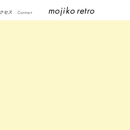
クセス
Contact