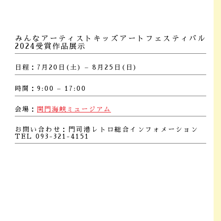
みんなアーティストキッズアートフェスティバル
2024受賞作品展示
日程：7月20日(土) – 8月25日(日)
時間：9:00 – 17:00
会場：
関門海峡ミュージアム
お問い合わせ：門司港レトロ総合インフォメーション
TEL 093-321-4151