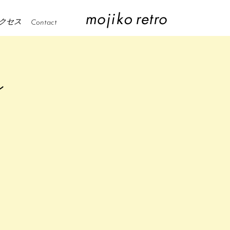
クセス
Contact
ン