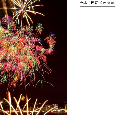
会場：門司区西海岸