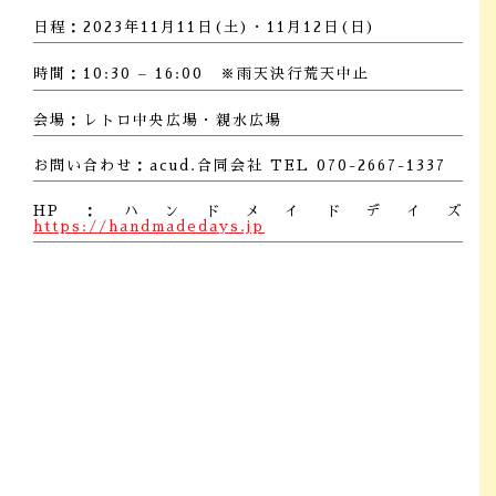
日程：2023年11月11日(土)・11月12日(日)
時間：10:30 – 16:00 ※雨天決行荒天中止
会場：レトロ中央広場・親水広場
お問い合わせ：acud.合同会社 TEL 070-2667-1337
HP：ハンドメイドデイズ
https://handmadedays.jp