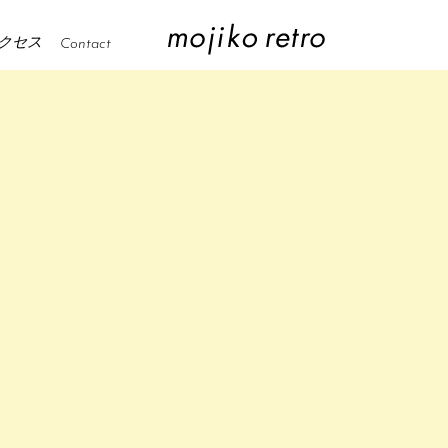
クセス
Contact