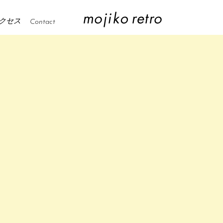
クセス
Contact