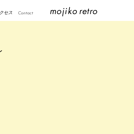
クセス
Contact
ン