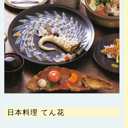
日本料理 てん花