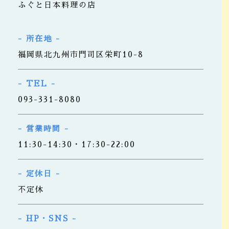
ふぐと日本料理の店
- 所在地 -
福岡県北九州市門司区栄町10-8
- TEL -
093-331-8080
- 営業時間 -
11:30-14:30・17:30-22:00
- 定休日 -
不定休
- HP・SNS -